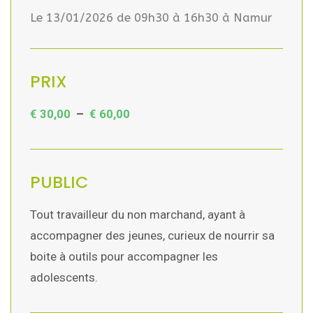
Le 13/01/2026 de 09h30 à 16h30 à Namur
PRIX
€
30,00
–
€
60,00
PUBLIC
Tout travailleur du non marchand, ayant à
accompagner des jeunes, curieux de nourrir sa
boite à outils pour accompagner les
adolescents.