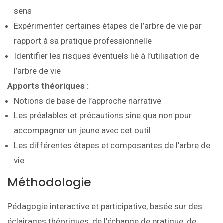
sens
Expérimenter certaines étapes de l’arbre de vie par
rapport à sa pratique professionnelle
Identifier les risques éventuels lié à l’utilisation de
l’arbre de vie
Apports théoriques :
Notions de base de l’approche narrative
Les préalables et précautions sine qua non pour
accompagner un jeune avec cet outil
Les différentes étapes et composantes de l’arbre de
vie
Méthodologie
Pédagogie interactive et participative, basée sur des
éclairages théoriques, de l’échange de pratique, de