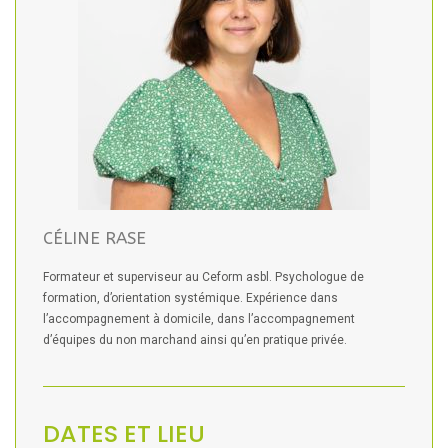
CÉLINE RASE
Formateur et superviseur au Ceform asbl. Psychologue de
formation, d’orientation systémique. Expérience dans
l’accompagnement à domicile, dans l’accompagnement
d’équipes du non marchand ainsi qu’en pratique privée.
DATES ET LIEU