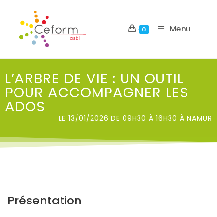
Menu
0
L’ARBRE DE VIE : UN OUTIL
POUR ACCOMPAGNER LES
ADOS
LE 13/01/2026 DE 09H30 À 16H30 À NAMUR
Présentation