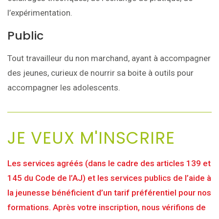
l’expérimentation.
Public
Tout travailleur du non marchand, ayant à accompagner
des jeunes, curieux de nourrir sa boite à outils pour
accompagner les adolescents.
JE VEUX M'INSCRIRE
Les services agréés (dans le cadre des articles 139 et
145 du Code de l’AJ) et les services publics de l’aide à
la jeunesse bénéficient d’un tarif préférentiel pour nos
formations. Après votre inscription, nous vérifions de