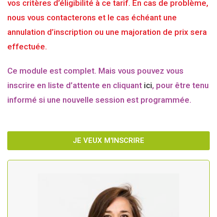
vos critères d’éligibilité à ce tarif. En cas de problème,
nous vous contacterons et le cas échéant une
annulation d’inscription ou une majoration de prix sera
effectuée.
Ce module est complet. Mais vous pouvez vous
inscrire en liste d’attente en cliquant
ici
, pour être tenu
informé si une nouvelle session est programmée.
JE VEUX M'INSCRIRE