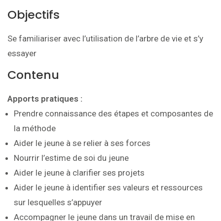
Objectifs
Se familiariser avec l’utilisation de l’arbre de vie et s’y
essayer
Contenu
Apports pratiques :
Prendre connaissance des étapes et composantes de
la méthode
Aider le jeune à se relier à ses forces
Nourrir l’estime de soi du jeune
Aider le jeune à clarifier ses projets
Aider le jeune à identifier ses valeurs et ressources
sur lesquelles s’appuyer
Accompagner le jeune dans un travail de mise en