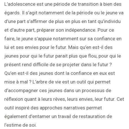
L’adolescence est une période de transition à bien des
égards. Il s’agit notamment de la période ou le jeune va
d’une part s’affirmer de plus en plus en tant qu’individu
et d’autre part, préparer son indépendance. Pour ce
faire, le jeune s’appuie notamment sur sa confiance en
lui et ses envies pour le futur. Mais qu’en est-il des
jeunes pour qui le futur parait plus que flou, pour qui le
présent rend difficile de se projeter dans le futur ?
Qu’en est-il des jeunes dont la confiance en eux est
mise à mal ? L’arbre de vie est un outil qui permet
d’accompagner ces jeunes dans un processus de
réflexion quant à leurs rêves, leurs envies, leur futur. Cet
outil inspiré des approches narratives permet
également d’entamer un travail de restauration de
l’estime de soi.