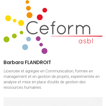
Barbara FLANDROIT
Licenciée et agrégée en Communication, formée en
management et en gestion de projets, expérimentée en
analyse et mise en place d’outils de gestion des
ressources humaines.