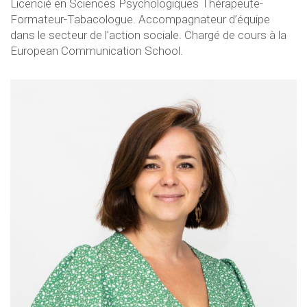
Licencié en Sciences Psychologiques Thérapeute-
Formateur-Tabacologue. Accompagnateur d’équipe
dans le secteur de l’action sociale. Chargé de cours à la
European Communication School.​