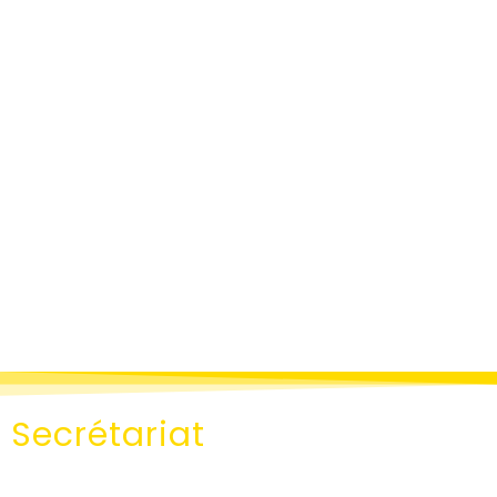
Secrétariat