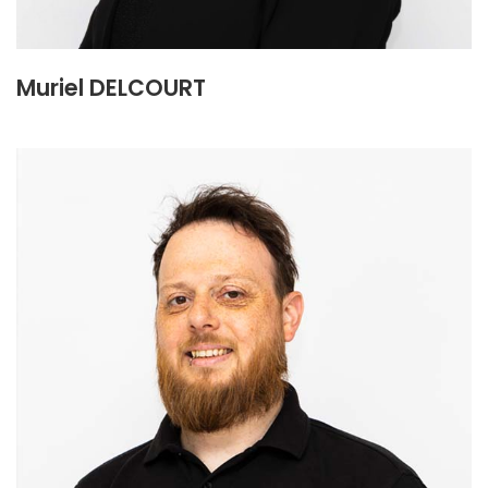
Muriel DELCOURT