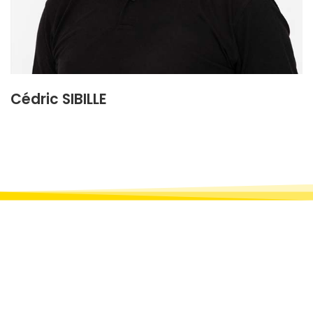
Cédric SIBILLE