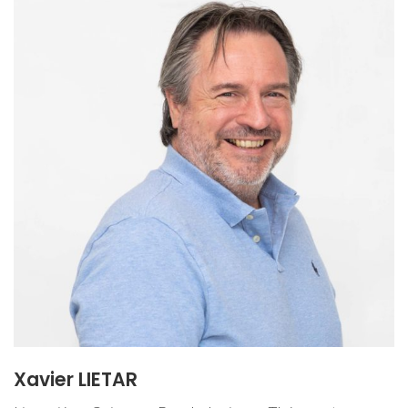
Xavier LIETAR