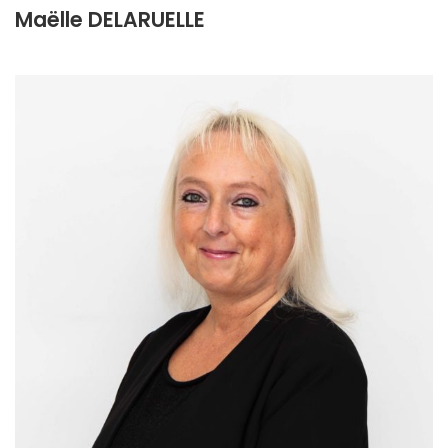
Maëlle DELARUELLE