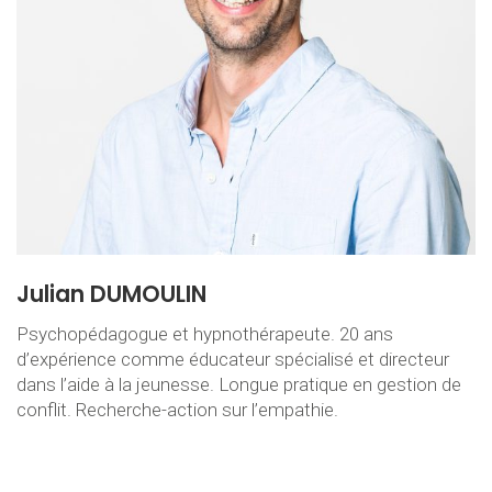
Julian DUMOULIN
Psychopédagogue et hypnothérapeute. 20 ans
d’expérience comme éducateur spécialisé et directeur
dans l’aide à la jeunesse. Longue pratique en gestion de
conflit. Recherche-action sur l’empathie.