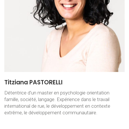
Titziana PASTORELLI
Détentrice d’un master en psychologie orientation
famille, société, langage. Expérience dans le travail
international de rue, le développement en contexte
extrême, le développement communautaire.