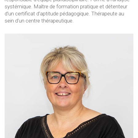
systémique. Maître de formation pratique et détenteur
d’un certificat d’aptitude pédagogique. Thérapeute au
sein d'un centre thérapeutique.