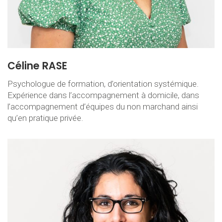
Céline RASE
Psychologue de formation, d’orientation systémique.
Expérience dans l’accompagnement à domicile, dans
l’accompagnement d’équipes du non marchand ainsi
qu’en pratique privée.