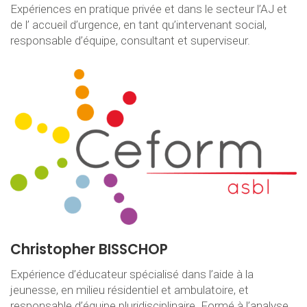
Expériences en pratique privée et dans le secteur l’AJ et
de l’ accueil d’urgence, en tant qu’intervenant social,
responsable d’équipe, consultant et superviseur.
Christopher BISSCHOP
Expérience d’éducateur spécialisé dans l’aide à la
jeunesse, en milieu résidentiel et ambulatoire, et
responsable d’équipe pluridisciplinaire. Formé à l’analyse