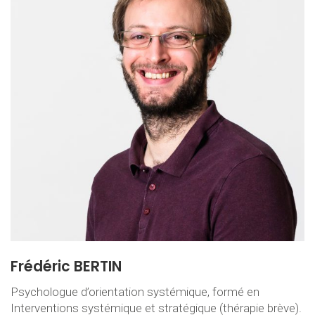
Frédéric BERTIN
Psychologue d’orientation systémique, formé en
Interventions systémique et stratégique (thérapie brève).