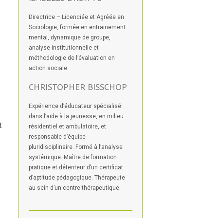
Directrice – Licenciée et Agréée en
Sociologie, formée en entrainement
mental, dynamique de groupe,
analyse institutionnelle et
méthodologie de l’évaluation en
action sociale.
CHRISTOPHER BISSCHOP
Expérience d’éducateur spécialisé
dans l’aide à la jeunesse, en milieu
t
résidentiel et ambulatoire, et
responsable d’équipe
pluridisciplinaire. Formé à l’analyse
systémique. Maître de formation
pratique et détenteur d’un certificat
d’aptitude pédagogique. Thérapeute
au sein d’un centre thérapeutique.