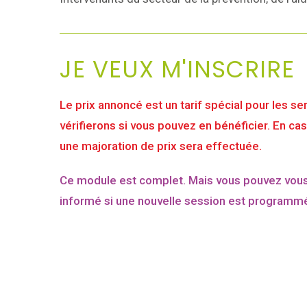
JE VEUX M'INSCRIRE
Le prix annoncé est un tarif spécial pour les se
vérifierons si vous pouvez en bénéficier. En c
une majoration de prix sera effectuée.
Ce module est complet. Mais vous pouvez vous i
informé si une nouvelle session est programm