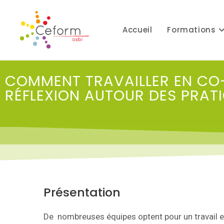
Accueil
Formations
COMMENT TRAVAILLER EN CO-
RÉFLEXION AUTOUR DES PRAT
Présentation
De nombreuses équipes optent pour un travail en c