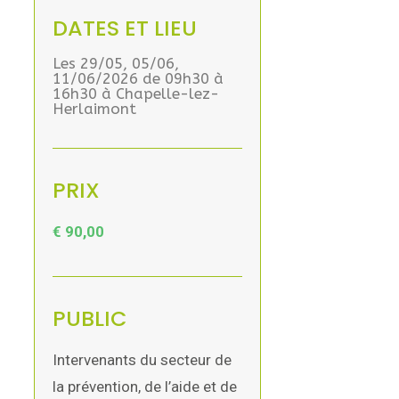
DATES ET LIEU
Les 29/05, 05/06,
11/06/2026 de 09h30 à
16h30 à Chapelle-lez-
Herlaimont
PRIX
€
90,00
PUBLIC
Intervenants du secteur de
la prévention, de l’aide et de