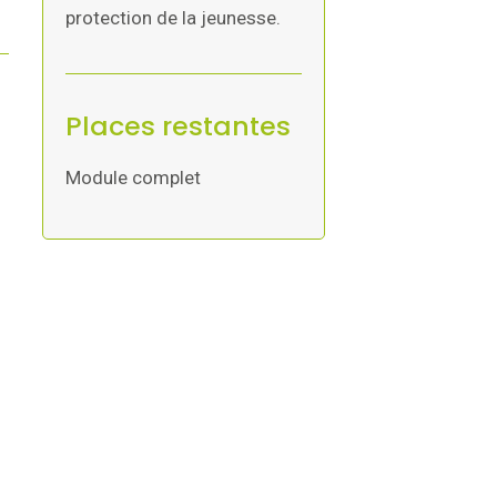
protection de la jeunesse.
Places restantes
Module complet