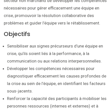
secteur non marchand de développer les compétences
nécessaires pour gérer efficacement une équipe en
crise, promouvoir la résolution collaborative des
problèmes et guider l’équipe vers le rétablissement.
Objectifs
Sensibiliser aux signes précurseurs d’une équipe en
crise, qu’ils soient liés à la performance, à la
communication ou aux relations interpersonnelles.
Développer les compétences nécessaires pour
diagnostiquer efficacement les causes profondes de
la crise au sein de l’équipe, en identifiant les facteurs
sous-jacents.
Renforcer la capacité des participants à mobiliser les
personnes ressources (internes et externes) et à