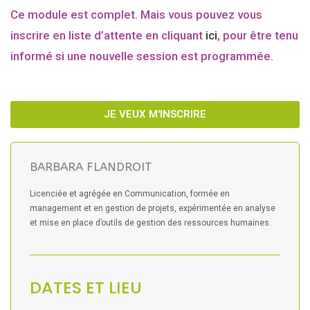
Ce module est complet. Mais vous pouvez vous
inscrire en liste d’attente en cliquant
ici
, pour être tenu
informé si une nouvelle session est programmée.
JE VEUX M'INSCRIRE
BARBARA FLANDROIT
Licenciée et agrégée en Communication, formée en
management et en gestion de projets, expérimentée en analyse
et mise en place d’outils de gestion des ressources humaines.
DATES ET LIEU