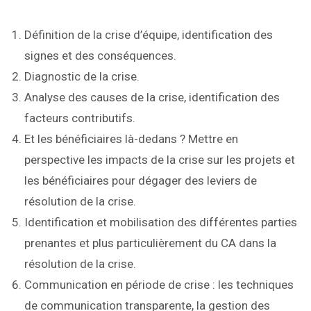
Définition de la crise d’équipe, identification des
signes et des conséquences.
Diagnostic de la crise.
Analyse des causes de la crise, identification des
facteurs contributifs.
Et les bénéficiaires là-dedans ? Mettre en
perspective les impacts de la crise sur les projets et
les bénéficiaires pour dégager des leviers de
résolution de la crise.
Identification et mobilisation des différentes parties
prenantes et plus particulièrement du CA dans la
résolution de la crise.
Communication en période de crise : les techniques
de communication transparente, la gestion des