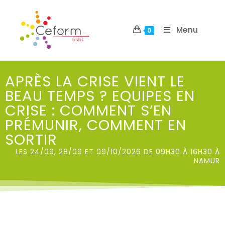
Menu
0
APRÈS LA CRISE VIENT LE
BEAU TEMPS ? EQUIPES EN
CRISE : COMMENT S’EN
PRÉMUNIR, COMMENT EN
SORTIR
LES 24/09, 28/09 ET 09/10/2026 DE 09H30 À 16H30 À
NAMUR