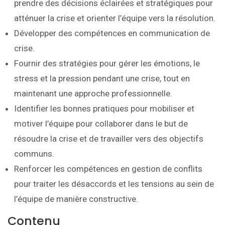
prendre des décisions éclairées et stratégiques pour
atténuer la crise et orienter l’équipe vers la résolution.
Développer des compétences en communication de
crise.
Fournir des stratégies pour gérer les émotions, le
stress et la pression pendant une crise, tout en
maintenant une approche professionnelle.
Identifier les bonnes pratiques pour mobiliser et
motiver l’équipe pour collaborer dans le but de
résoudre la crise et de travailler vers des objectifs
communs.
Renforcer les compétences en gestion de conflits
pour traiter les désaccords et les tensions au sein de
l’équipe de manière constructive.
Contenu