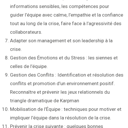
informations sensibles, les compétences pour
guider l’équipe avec calme, l’empathie et la confiance
tout au long de la crise, faire face à l’agressivité des
collaborateurs.
Adapter son management et son leadership à la
crise.
Gestion des Émotions et du Stress : les siennes et
celles de l’équipe.
Gestion des Conflits : Identification et résolution des
conflits et promotion d’un environnement positif.
Reconnaître et prévenir les jeux relationnels du
triangle dramatique de Karpman
Mobilisation de l’Équipe : techniques pour motiver et
impliquer l’équipe dans la résolution de la crise.
Prévenir la crise suivante : quelques bonnes