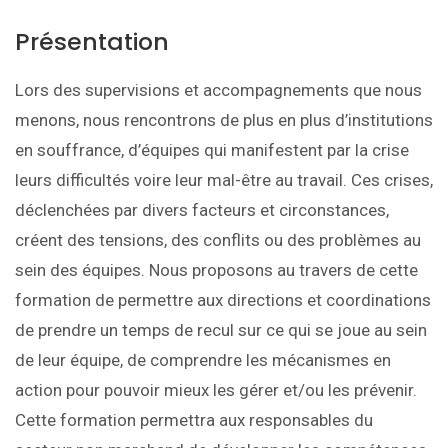
Présentation
Lors des supervisions et accompagnements que nous
menons, nous rencontrons de plus en plus d’institutions
en souffrance, d’équipes qui manifestent par la crise
leurs difficultés voire leur mal-être au travail. Ces crises,
déclenchées par divers facteurs et circonstances,
créent des tensions, des conflits ou des problèmes au
sein des équipes. Nous proposons au travers de cette
formation de permettre aux directions et coordinations
de prendre un temps de recul sur ce qui se joue au sein
de leur équipe, de comprendre les mécanismes en
action pour pouvoir mieux les gérer et/ou les prévenir.
Cette formation permettra aux responsables du