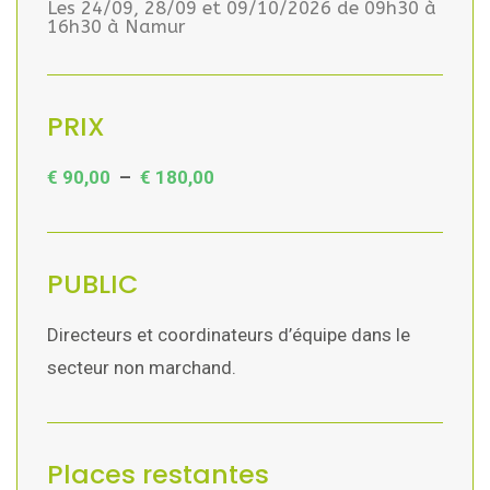
Les 24/09, 28/09 et 09/10/2026 de 09h30 à
16h30 à Namur
PRIX
€
90,00
–
€
180,00
PUBLIC
Directeurs et coordinateurs d’équipe dans le
secteur non marchand.
Places restantes