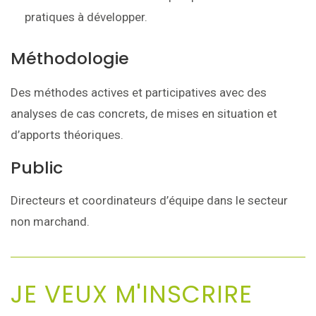
pratiques à développer.
Méthodologie
Des méthodes actives et participatives avec des
analyses de cas concrets, de mises en situation et
d’apports théoriques.
Public
Directeurs et coordinateurs d’équipe dans le secteur
non marchand.
JE VEUX M'INSCRIRE