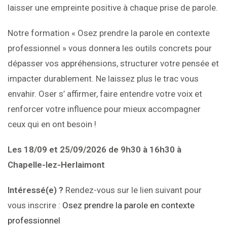
laisser une empreinte positive à chaque prise de parole.
Notre formation « Osez prendre la parole en contexte
professionnel » vous donnera les outils concrets pour
dépasser vos appréhensions, structurer votre pensée et
impacter durablement. Ne laissez plus le trac vous
envahir. Oser s’ affirmer, faire entendre votre voix et
renforcer votre influence pour mieux accompagner
ceux qui en ont besoin !
Les 18/09 et 25/09/2026 de 9h30 à 16h30 à
Chapelle-lez-Herlaimont
Intéressé(e) ?
Rendez-vous sur le lien suivant pour
vous inscrire :
Osez prendre la parole en contexte
professionnel