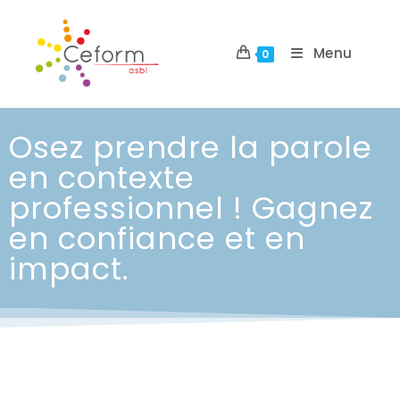
Menu
0
Osez prendre la parole
en contexte
professionnel ! Gagnez
en confiance et en
impact.