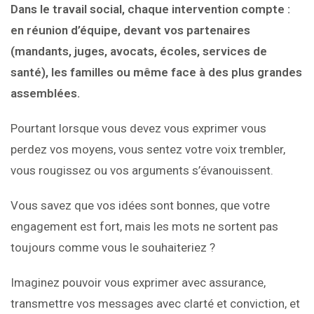
Dans le travail social, chaque intervention compte :
en réunion d’équipe, devant vos partenaires
(mandants, juges, avocats, écoles, services de
santé), les familles ou même face à des plus grandes
assemblées.
Pourtant lorsque vous devez vous exprimer vous
perdez vos moyens, vous sentez votre voix trembler,
vous rougissez ou vos arguments s’évanouissent.
Vous savez que vos idées sont bonnes, que votre
engagement est fort, mais les mots ne sortent pas
toujours comme vous le souhaiteriez ?
Imaginez pouvoir vous exprimer avec assurance,
transmettre vos messages avec clarté et conviction, et