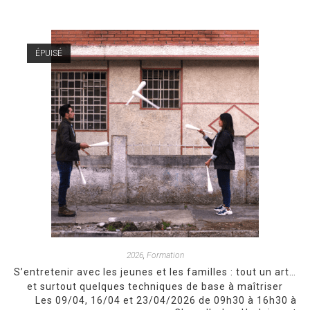
ÉPUISÉ
2026
,
Formation
S’entretenir avec les jeunes et les familles : tout un art…
et surtout quelques techniques de base à maîtriser
Les 09/04, 16/04 et 23/04/2026 de 09h30 à 16h30 à