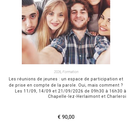
2026
,
Formation
Les réunions de jeunes : un espace de participation et
de prise en compte de la parole. Oui, mais comment ?
Les 11/09, 14/09 et 21/09/2026 de 09h30 à 16h30 à
Chapelle-lez-Herlaimont et Charleroi
€
90,00