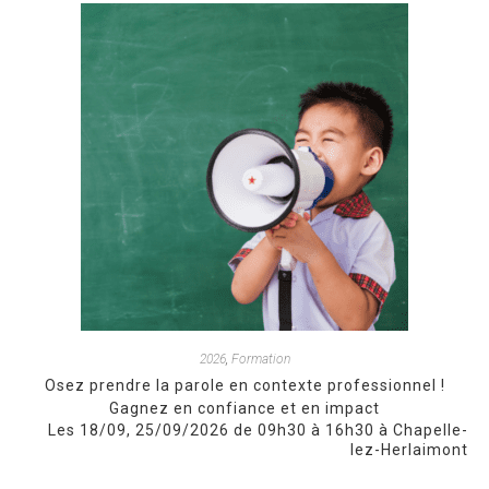
2026
,
Formation
Osez prendre la parole en contexte professionnel !
Gagnez en confiance et en impact
Les 18/09, 25/09/2026 de 09h30 à 16h30 à Chapelle-
lez-Herlaimont