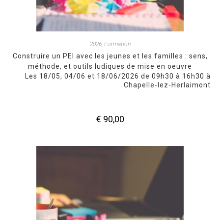
2026
,
Formation
Construire un PEI avec les jeunes et les familles : sens,
méthode, et outils ludiques de mise en oeuvre
Les 18/05, 04/06 et 18/06/2026 de 09h30 à 16h30 à
Chapelle-lez-Herlaimont
€
90,00