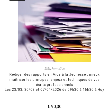
2026
,
Formation
Rédiger des rapports en Aide à la Jeunesse : mieux
maîtriser les principes, enjeux et techniques de vos
écrits professionnels
Les 23/03, 30/03 et 07/04/2026 de 09h30 à 16h30 à Huy
€
90,00