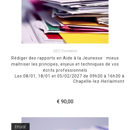
2027
,
Formation
Rédiger des rapports en Aide à la Jeunesse : mieux
maîtriser les principes, enjeux et techniques de vos
écrits professionnels
Les 08/01, 18/01 et 05/02/2027 de 09h30 à 16h30 à
Chapelle-lez-Herlaimont
€
90,00
ÉPUISÉ