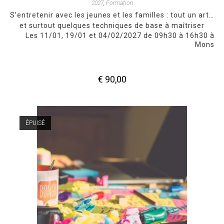
2027
,
Formation
S’entretenir avec les jeunes et les familles : tout un art…
et surtout quelques techniques de base à maîtriser
Les 11/01, 19/01 et 04/02/2027 de 09h30 à 16h30 à
Mons
€
90,00
ÉPUISÉ