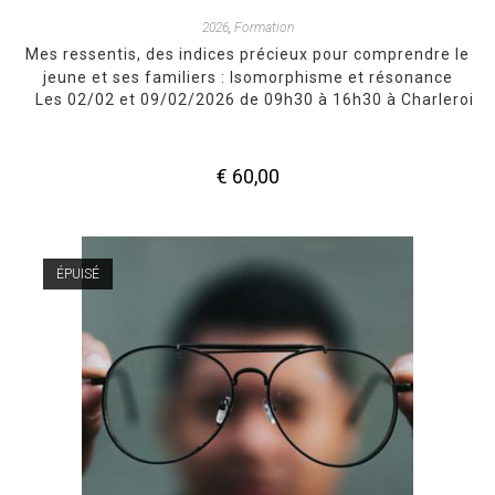
2026
,
Formation
Mes ressentis, des indices précieux pour comprendre le
jeune et ses familiers : Isomorphisme et résonance
Les 02/02 et 09/02/2026 de 09h30 à 16h30 à Charleroi
€
60,00
ÉPUISÉ